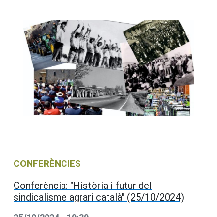
CONFERÈNCIES
Conferència: "Història i futur del
sindicalisme agrari català" (25/10/2024)