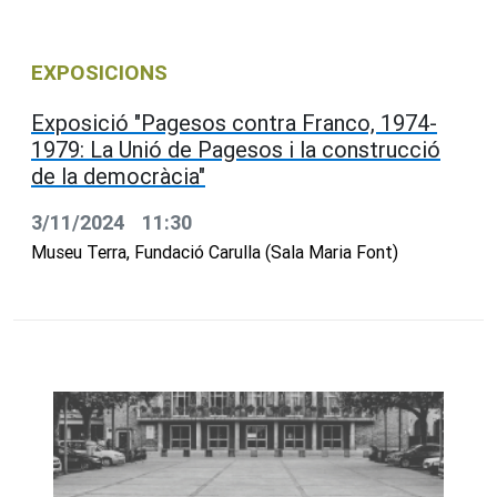
EXPOSICIONS
Exposició "Pagesos contra Franco, 1974-
1979: La Unió de Pagesos i la construcció
de la democràcia"
3/11/2024
11:30
Museu Terra, Fundació Carulla (Sala Maria Font)