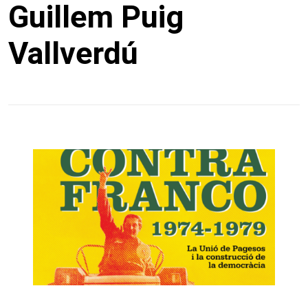
Guillem Puig
Vallverdú