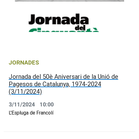
JORNADES
Jornada del 50è Aniversari de la Unió de
Pagesos de Catalunya, 1974-2024
(3/11/2024)
3/11/2024
10:00
L'Espluga de Francolí