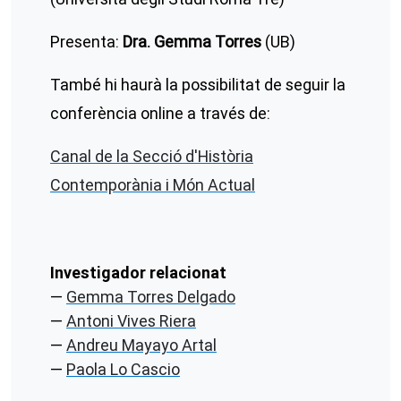
Presenta:
Dra. Gemma Torres
(UB)
També hi haurà la possibilitat de seguir la
conferència online a través de:
Canal de la Secció d'Història
Contemporània i Món Actual
Investigador relacionat
Gemma Torres Delgado
Antoni Vives Riera
Andreu Mayayo Artal
Paola Lo Cascio