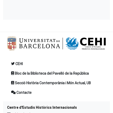
CEHI
Bloc de la Biblioteca del Pavelló de la República
Secció Història Contemporània i Món Actual, UB
Contacte
Centre d'Estudis Històrics Internacionals