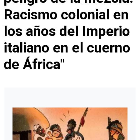
Racismo colonial en
los años del Imperio
italiano en el cuerno
de África"