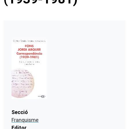
Secció
Franquisme
Editor