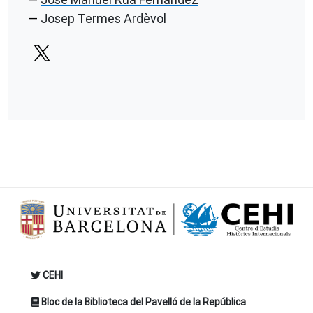
Josep Termes Ardèvol
CEHI
Bloc de la Biblioteca del Pavelló de la República