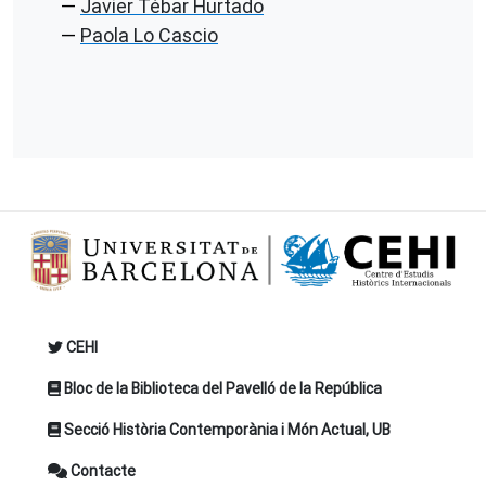
Javier Tébar Hurtado
Paola Lo Cascio
CEHI
Bloc de la Biblioteca del Pavelló de la República
Secció Història Contemporània i Món Actual, UB
Contacte