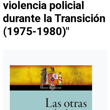
violencia policial
durante la Transición
(1975-1980)"