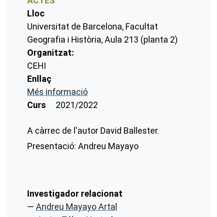
ACTES
Lloc
Universitat de Barcelona, Facultat
Geografia i Història, Aula 213 (planta 2)
Organitzat:
CEHI
Enllaç
Més informació
Curs
2021/2022
A càrrec de l'autor David Ballester.
Presentació: Andreu Mayayo
Investigador relacionat
Andreu Mayayo Artal