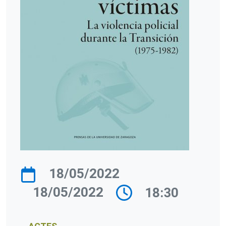
18/05/2022
18/05/2022
18:30